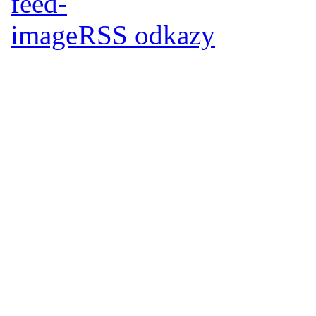
RSS odkazy