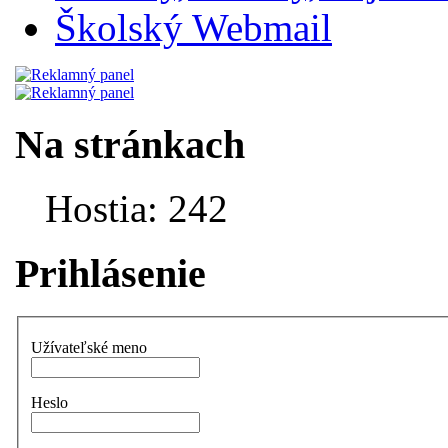
Školský Webmail
Na stránkach
Hostia: 242
Prihlásenie
Užívateľské meno
Heslo