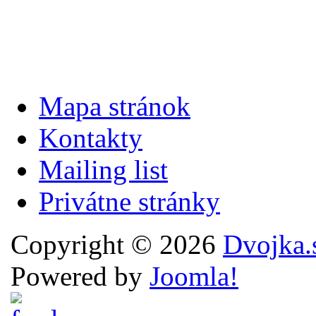
Mapa stránok
Kontakty
Mailing list
Privátne stránky
Copyright © 2026
Dvojka.
Powered by
Joomla!