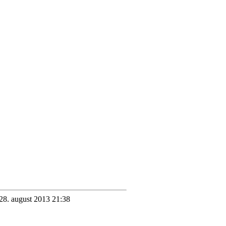
 28. august 2013 21:38