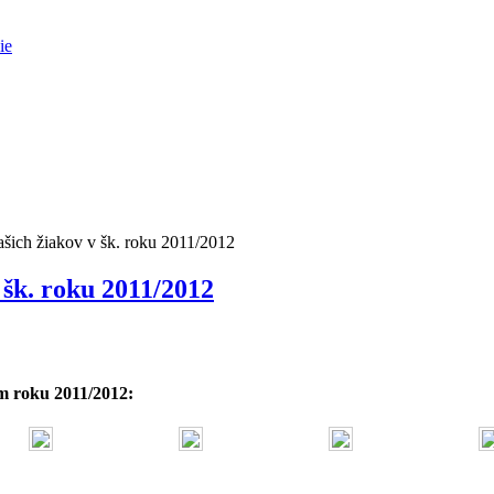
ie
šich žiakov v šk. roku 2011/2012
 šk. roku 2011/2012
m roku 2011/2012: